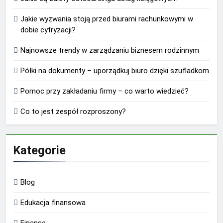
Jakie wyzwania stoją przed biurami rachunkowymi w
dobie cyfryzacji?
Najnowsze trendy w zarządzaniu biznesem rodzinnym
Półki na dokumenty – uporządkuj biuro dzięki szufladkom
Pomoc przy zakładaniu firmy – co warto wiedzieć?
Co to jest zespół rozproszony?
Kategorie
Blog
Edukacja finansowa