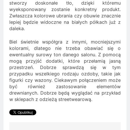
stworzy doskonałe tło, dzięki któremu
wyeksponowany zostanie konkretny produkt.
Zwłaszcza kolorowe ubrania czy obuwie znacznie
lepiej będzie widoczne na białych półkach już z
daleka.
Biel świetnie współgra z innymi, mocniejszymi
kolorami, dlatego nie trzeba obawiać się o
ewentualny surowy ton danego salonu. Z pomocą
mogą przyjść dodatki, które przełamią jasną
przestrzeń. Dobrze sprawdzą się w tym
przypadku wszelkiego rodzaju ozdoby, takie jak
figurki czy wazony. Ciekawym połączeniem może
być również zastosowanie elementów
drewnianych. Dobrze będą wyglądać na przykład
w sklepach z odzieżą streetwearową.