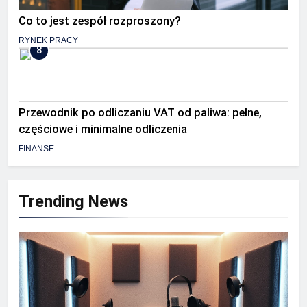
Co to jest zespół rozproszony?
RYNEK PRACY
8
Przewodnik po odliczaniu VAT od paliwa: pełne,
częściowe i minimalne odliczenia
FINANSE
Trending News