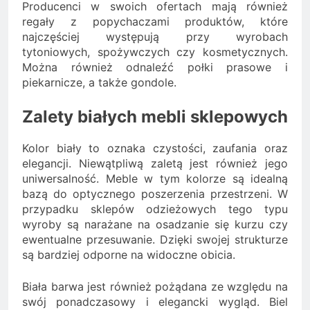
Producenci w swoich ofertach mają również
regały z popychaczami produktów, które
najczęściej występują przy wyrobach
tytoniowych, spożywczych czy kosmetycznych.
Można również odnaleźć połki prasowe i
piekarnicze, a także gondole.
Zalety białych mebli sklepowych
Kolor biały to oznaka czystości, zaufania oraz
elegancji. Niewątpliwą zaletą jest również jego
uniwersalność. Meble w tym kolorze są idealną
bazą do optycznego poszerzenia przestrzeni. W
przypadku sklepów odzieżowych tego typu
wyroby są narażane na osadzanie się kurzu czy
ewentualne przesuwanie. Dzięki swojej strukturze
są bardziej odporne na widoczne obicia.
Biała barwa jest również pożądana ze względu na
swój ponadczasowy i elegancki wygląd. Biel