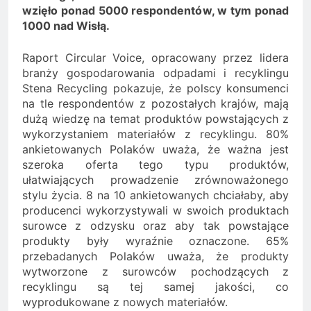
wzięło ponad 5000 respondentów, w tym ponad
1000 nad Wisłą.
Raport Circular Voice, opracowany przez lidera
branży gospodarowania odpadami i recyklingu
Stena Recycling pokazuje, że polscy konsumenci
na tle respondentów z pozostałych krajów, mają
dużą wiedzę na temat produktów powstających z
wykorzystaniem materiałów z recyklingu. 80%
ankietowanych Polaków uważa, że ważna jest
szeroka oferta tego typu produktów,
ułatwiających prowadzenie zrównoważonego
stylu życia. 8 na 10 ankietowanych chciałaby, aby
producenci wykorzystywali w swoich produktach
surowce z odzysku oraz aby tak powstające
produkty były wyraźnie oznaczone. 65%
przebadanych Polaków uważa, że produkty
wytworzone z surowców pochodzących z
recyklingu są tej samej jakości, co
wyprodukowane z nowych materiałów.