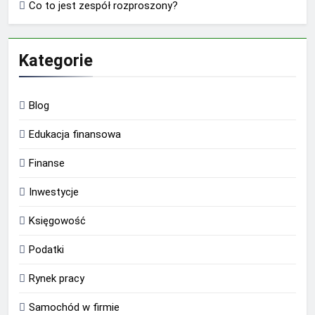
Co to jest zespół rozproszony?
Kategorie
Blog
Edukacja finansowa
Finanse
Inwestycje
Księgowość
Podatki
Rynek pracy
Samochód w firmie