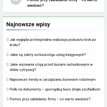
Pomoc przy zakładaniu firmy – co warto
wiedzieć?
Najnowsze wpisy
Jak wygląda profesjonalna realizacja podcastu krok po
kroku?
Jakie są zalety outsourcingu usług księgowych?
Jakie wyzwania stoją przed biurami rachunkowymi w
dobie cyfryzacji?
Najnowsze trendy w zarządzaniu biznesem rodzinnym
Półki na dokumenty – uporządkuj biuro dzięki szufladkom
Pomoc przy zakładaniu firmy – co warto wiedzieć?