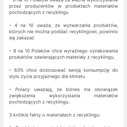
przez producentów w produktach materiałów
pochodzących z recyklingu
– 4 na 10 uważa, że wytwarzania produktów,
których nie można poddać recyklingowi, powinno
się zakazać
– 8 na 10 Polaków chce wyraźnego oznakowania
produktów zawierających materiały z recyklingu.
– 63% chce dostosować swoją konsumpcję do
stylu życia przyjaznego dla klimatu
– Polacy uważają, że biznes ma obowiązek
zwiększenia wykorzystania materiałów
pochodzących z recyklingu.
3 krótkie fakty o materiałach z recyklingu: