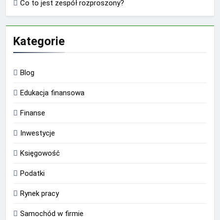
Co to jest zespół rozproszony?
Kategorie
Blog
Edukacja finansowa
Finanse
Inwestycje
Księgowość
Podatki
Rynek pracy
Samochód w firmie