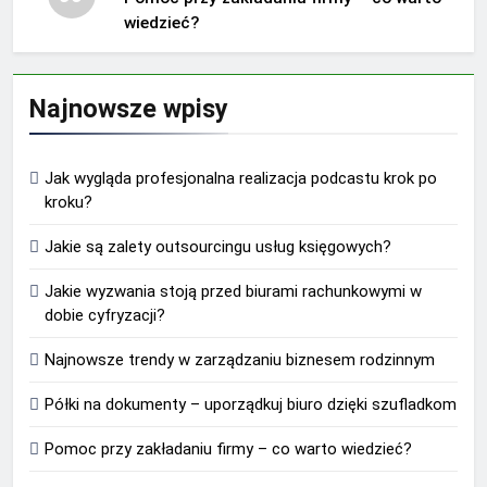
wiedzieć?
Najnowsze wpisy
Jak wygląda profesjonalna realizacja podcastu krok po
kroku?
Jakie są zalety outsourcingu usług księgowych?
Jakie wyzwania stoją przed biurami rachunkowymi w
dobie cyfryzacji?
Najnowsze trendy w zarządzaniu biznesem rodzinnym
Półki na dokumenty – uporządkuj biuro dzięki szufladkom
Pomoc przy zakładaniu firmy – co warto wiedzieć?