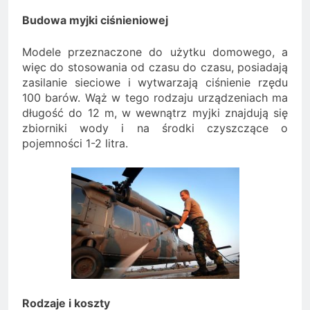
Budowa myjki ciśnieniowej
Modele przeznaczone do użytku domowego, a
więc do stosowania od czasu do czasu, posiadają
zasilanie sieciowe i wytwarzają ciśnienie rzędu
100 barów. Wąż w tego rodzaju urządzeniach ma
długość do 12 m, w wewnątrz myjki znajdują się
zbiorniki wody i na środki czyszczące o
pojemności 1-2 litra.
Rodzaje i koszty