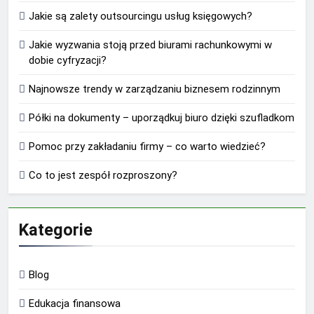
Jakie są zalety outsourcingu usług księgowych?
Jakie wyzwania stoją przed biurami rachunkowymi w
dobie cyfryzacji?
Najnowsze trendy w zarządzaniu biznesem rodzinnym
Półki na dokumenty – uporządkuj biuro dzięki szufladkom
Pomoc przy zakładaniu firmy – co warto wiedzieć?
Co to jest zespół rozproszony?
Kategorie
Blog
Edukacja finansowa