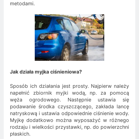
metodami.
Jak działa myjka ciśnieniowa?
Sposób ich działania jest prosty. Najpierw należy
napełnić zbiornik myjki wodą, np. za pomocą
węża ogrodowego. Następnie ustawia się
podawanie środka czyszczącego, zakłada lancę
natryskową i ustawia odpowiednie ciśnienie wody.
Myjkę dodatkowo można wyposażyć w różnego
rodzaju i wielkości przystawki, np. do powierzchni
płaskich.