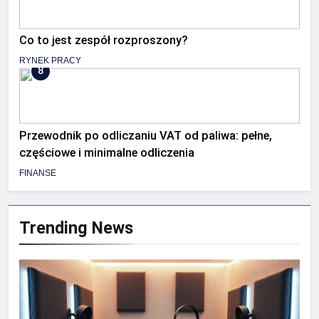
Co to jest zespół rozproszony?
RYNEK PRACY
8
Przewodnik po odliczaniu VAT od paliwa: pełne,
częściowe i minimalne odliczenia
FINANSE
Trending News