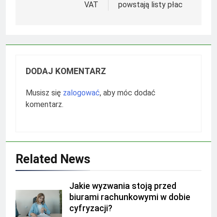
VAT
powstają listy płac
DODAJ KOMENTARZ
Musisz się
zalogować
, aby móc dodać
komentarz.
Related News
Jakie wyzwania stoją przed
biurami rachunkowymi w dobie
cyfryzacji?