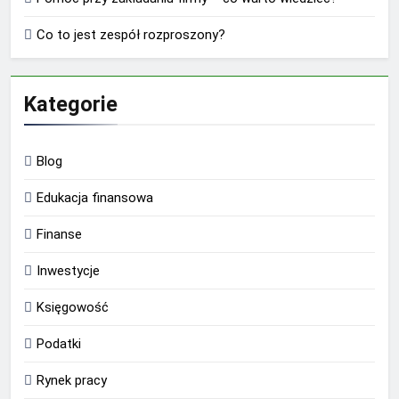
Co to jest zespół rozproszony?
Kategorie
Blog
Edukacja finansowa
Finanse
Inwestycje
Księgowość
Podatki
Rynek pracy