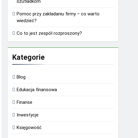
szufladkom
Pomoc przy zakładaniu firmy – co warto
wiedzieć?
Co to jest zespół rozproszony?
Kategorie
Blog
Edukacja finansowa
Finanse
Inwestycje
Księgowość