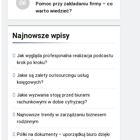
06
Pomoc przy zakładaniu firmy – co
warto wiedzieć?
Najnowsze wpisy
Jak wygląda profesjonalna realizacja podcastu
krok po kroku?
Jakie są zalety outsourcingu usług
księgowych?
Jakie wyzwania stoją przed biurami
rachunkowymi w dobie cyfryzacji?
Najnowsze trendy w zarządzaniu biznesem
rodzinnym
Półki na dokumenty – uporządkuj biuro dzięki