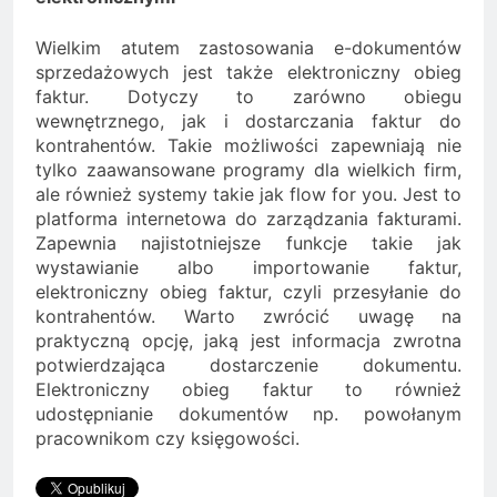
Wielkim atutem zastosowania e-dokumentów
sprzedażowych jest także elektroniczny obieg
faktur. Dotyczy to zarówno obiegu
wewnętrznego, jak i dostarczania faktur do
kontrahentów. Takie możliwości zapewniają nie
tylko zaawansowane programy dla wielkich firm,
ale również systemy takie jak flow for you. Jest to
platforma internetowa do zarządzania fakturami.
Zapewnia najistotniejsze funkcje takie jak
wystawianie albo importowanie faktur,
elektroniczny obieg faktur, czyli przesyłanie do
kontrahentów. Warto zwrócić uwagę na
praktyczną opcję, jaką jest informacja zwrotna
potwierdzająca dostarczenie dokumentu.
Elektroniczny obieg faktur to również
udostępnianie dokumentów np. powołanym
pracownikom czy księgowości.