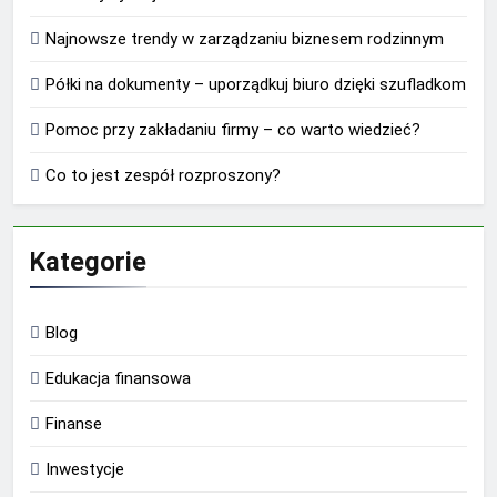
Najnowsze trendy w zarządzaniu biznesem rodzinnym
Półki na dokumenty – uporządkuj biuro dzięki szufladkom
Pomoc przy zakładaniu firmy – co warto wiedzieć?
Co to jest zespół rozproszony?
Kategorie
Blog
Edukacja finansowa
Finanse
Inwestycje