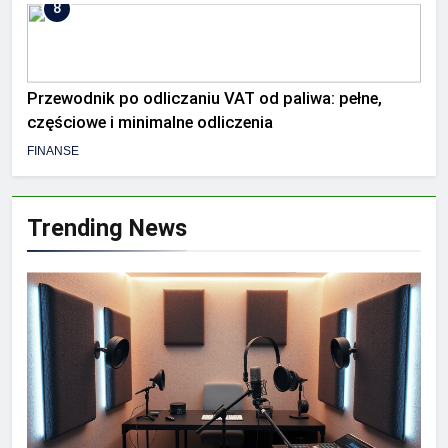
8
Przewodnik po odliczaniu VAT od paliwa: pełne,
częściowe i minimalne odliczenia
FINANSE
Trending News