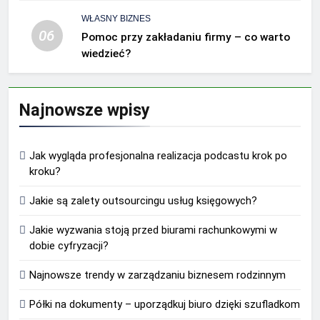
WŁASNY BIZNES
06
Pomoc przy zakładaniu firmy – co warto
wiedzieć?
Najnowsze wpisy
Jak wygląda profesjonalna realizacja podcastu krok po
kroku?
Jakie są zalety outsourcingu usług księgowych?
Jakie wyzwania stoją przed biurami rachunkowymi w
dobie cyfryzacji?
Najnowsze trendy w zarządzaniu biznesem rodzinnym
Półki na dokumenty – uporządkuj biuro dzięki szufladkom