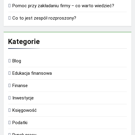
Pomoc przy zakładaniu firmy – co warto wiedzieć?
Co to jest zespół rozproszony?
Kategorie
Blog
Edukacja finansowa
Finanse
Inwestycje
Księgowość
Podatki