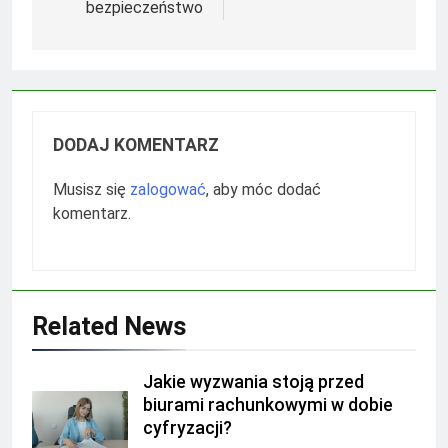
bezpieczeństwo
DODAJ KOMENTARZ
Musisz się
zalogować
, aby móc dodać
komentarz.
Related News
Jakie wyzwania stoją przed
biurami rachunkowymi w dobie
cyfryzacji?