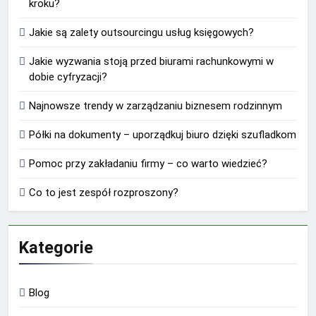
kroku?
Jakie są zalety outsourcingu usług księgowych?
Jakie wyzwania stoją przed biurami rachunkowymi w
dobie cyfryzacji?
Najnowsze trendy w zarządzaniu biznesem rodzinnym
Półki na dokumenty – uporządkuj biuro dzięki szufladkom
Pomoc przy zakładaniu firmy – co warto wiedzieć?
Co to jest zespół rozproszony?
Kategorie
Blog