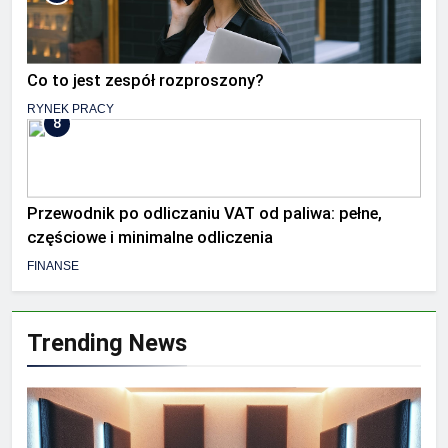
Co to jest zespół rozproszony?
RYNEK PRACY
8
Przewodnik po odliczaniu VAT od paliwa: pełne,
częściowe i minimalne odliczenia
FINANSE
Trending News