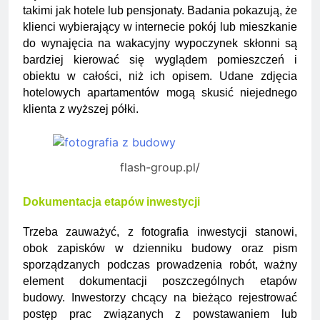
takimi jak hotele lub pensjonaty. Badania pokazują, że
klienci wybierający w internecie pokój lub mieszkanie
do wynajęcia na wakacyjny wypoczynek skłonni są
bardziej kierować się wyglądem pomieszczeń i
obiektu w całości, niż ich opisem. Udane zdjęcia
hotelowych apartamentów mogą skusić niejednego
klienta z wyższej półki.
flash-group.pl/
Dokumentacja etapów inwestycji
Trzeba zauważyć, z fotografia inwestycji stanowi,
obok zapisków w dzienniku budowy oraz pism
sporządzanych podczas prowadzenia robót, ważny
element dokumentacji poszczególnych etapów
budowy. Inwestorzy chcący na bieżąco rejestrować
postęp prac związanych z powstawaniem lub