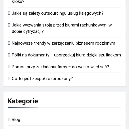
kroku?
Jakie są zalety outsourcingu usług księgowych?
Jakie wyzwania stoją przed biurami rachunkowymi w
dobie cyfryzacji?
Najnowsze trendy w zarządzaniu biznesem rodzinnym
Półki na dokumenty – uporządkuj biuro dzięki szufladkom
Pomoc przy zakładaniu firmy – co warto wiedzieć?
Co to jest zespół rozproszony?
Kategorie
Blog