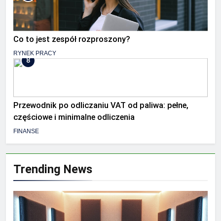
Co to jest zespół rozproszony?
RYNEK PRACY
8
Przewodnik po odliczaniu VAT od paliwa: pełne,
częściowe i minimalne odliczenia
FINANSE
Trending News