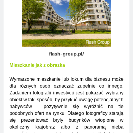
flash-group.pl/
Mieszkanie jak z obrazka
Wymarzone mieszkanie lub lokum dla biznesu może
dla różnych osób oznaczać zupełnie co innego.
Zadaniem fotografii inwestycji jest pokazać wybrany
obiekt w taki sposób, by przykuć uwagę potencjalnych
nabywców i pozytywnie się wyróżnić na tle
podobnych ofert na rynku. Dlatego fotograficy starają
się prezentować bryły budynków wtopione w
okoliczny krajobraz albo z panoramą nieba