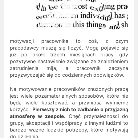
motywacji pracownika to coś, z czym
pracodawcy muszą się liczyć. Mogą pojawić się
już po około trzech miesiącach pracy, gdy
pozytywne nastawienie związane ze znalezieniem
zatrudnienia mija, a pracownik zaczyna
przyzwyczajać się do codziennych obowiązków.
Na motywowanie pracowników znużonych pracą
jest wiele pozamaterialnych sposobów, które nie
będą wiele kosztować, a przyniosą wymierne
korzyści.
Pierwszy z nich to zadbanie o przyjazną
atmosferę w zespole.
Chęć przynależności do
grupy, akceptacji i współpracy z innymi ludźmi to
bardzo ważne ludzkie potrzeby, które motywują
do działania.