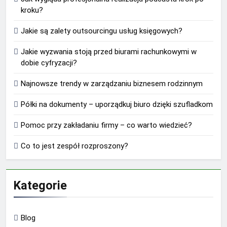
kroku?
Jakie są zalety outsourcingu usług księgowych?
Jakie wyzwania stoją przed biurami rachunkowymi w
dobie cyfryzacji?
Najnowsze trendy w zarządzaniu biznesem rodzinnym
Półki na dokumenty – uporządkuj biuro dzięki szufladkom
Pomoc przy zakładaniu firmy – co warto wiedzieć?
Co to jest zespół rozproszony?
Kategorie
Blog