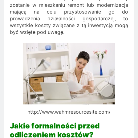
zostanie w mieszkaniu remont lub modernizacja
mającą na celu przystosowanie go do
prowadzenia działalności gospodarczej, to
wszystkie koszty związane z tą inwestycją mogą
być wzięte pod uwagę.
http://www.wahmresourcesite.com/
Jakie formalności przed
odliczeniem kosztów?