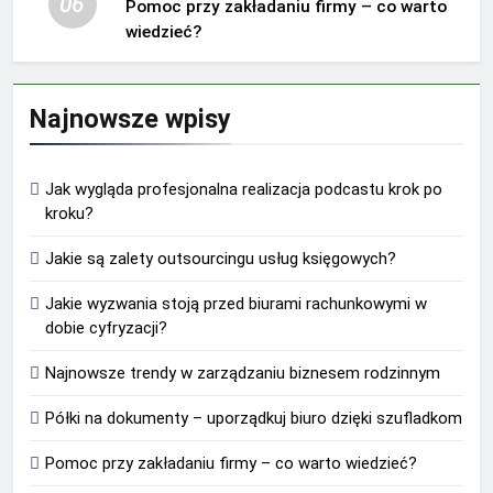
06
Pomoc przy zakładaniu firmy – co warto
wiedzieć?
Najnowsze wpisy
Jak wygląda profesjonalna realizacja podcastu krok po
kroku?
Jakie są zalety outsourcingu usług księgowych?
Jakie wyzwania stoją przed biurami rachunkowymi w
dobie cyfryzacji?
Najnowsze trendy w zarządzaniu biznesem rodzinnym
Półki na dokumenty – uporządkuj biuro dzięki szufladkom
Pomoc przy zakładaniu firmy – co warto wiedzieć?