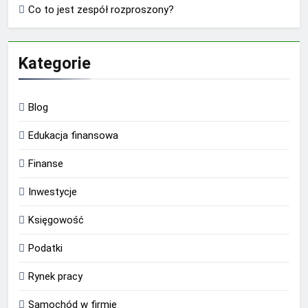
Co to jest zespół rozproszony?
Kategorie
Blog
Edukacja finansowa
Finanse
Inwestycje
Księgowość
Podatki
Rynek pracy
Samochód w firmie