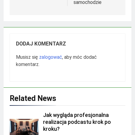
samochodzie
DODAJ KOMENTARZ
Musisz się
zalogować
, aby móc dodać
komentarz.
Related News
Jak wygląda profesjonalna
realizacja podcastu krok po
kroku?