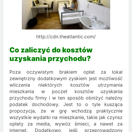
http://cdn.theatlantic.com/
Co zaliczyć do kosztów
uzyskania przychodu?
Poza oczywistym brakiem opłat za lokal
zewnętrzny dodatkowym zyskiem jest możliwość
wliczenia niektórych kosztów utrzymania
mieszkania w poczet kosztów uzyskania
przychodu firmy i w ten sposób obniżyć należny
podatek dochodowy. Jest to o tyle kusząca
propozycja, że w grę wchodzą praktycznie
wszystkie wydatki na mieszkanie, takie jak czynsz
opłaty za media, wywóz śmieci, a nawet za
internet. Dodatkowo, jeśli przeprowadzony