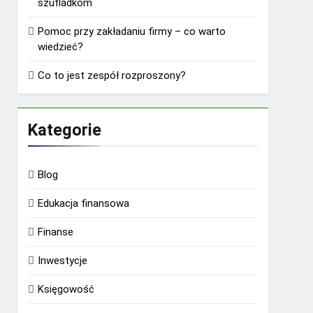
szufladkom
Pomoc przy zakładaniu firmy – co warto
wiedzieć?
Co to jest zespół rozproszony?
Kategorie
Blog
Edukacja finansowa
Finanse
Inwestycje
Księgowość