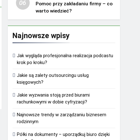
06
Pomoc przy zakładaniu firmy – co
warto wiedzieć?
Najnowsze wpisy
Jak wygląda profesjonalna realizacja podcastu
krok po kroku?
Jakie są zalety outsourcingu usług
księgowych?
Jakie wyzwania stoją przed biurami
rachunkowymi w dobie cyfryzacji?
Najnowsze trendy w zarządzaniu biznesem
rodzinnym
Półki na dokumenty – uporządkuj biuro dzięki