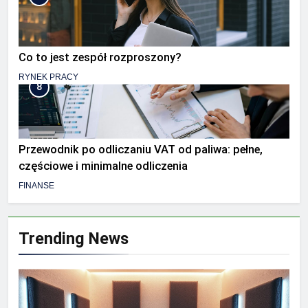
Co to jest zespół rozproszony?
RYNEK PRACY
8
Przewodnik po odliczaniu VAT od paliwa: pełne,
częściowe i minimalne odliczenia
FINANSE
Trending News