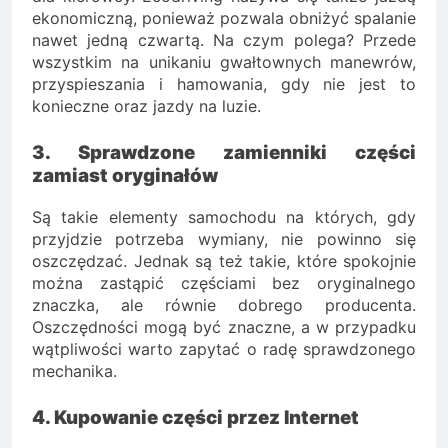
ekonomiczną, ponieważ pozwala obniżyć spalanie
nawet jedną czwartą. Na czym polega? Przede
wszystkim na unikaniu gwałtownych manewrów,
przyspieszania i hamowania, gdy nie jest to
konieczne oraz jazdy na luzie.
3. Sprawdzone zamienniki części
zamiast oryginałów
Są takie elementy samochodu na których, gdy
przyjdzie potrzeba wymiany, nie powinno się
oszczędzać. Jednak są też takie, które spokojnie
można zastąpić częściami bez oryginalnego
znaczka, ale równie dobrego producenta.
Oszczędności mogą być znaczne, a w przypadku
wątpliwości warto zapytać o radę sprawdzonego
mechanika.
4. Kupowanie części przez Internet