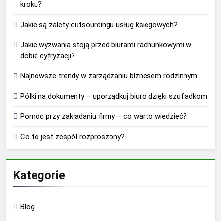
kroku?
Jakie są zalety outsourcingu usług księgowych?
Jakie wyzwania stoją przed biurami rachunkowymi w
dobie cyfryzacji?
Najnowsze trendy w zarządzaniu biznesem rodzinnym
Półki na dokumenty – uporządkuj biuro dzięki szufladkom
Pomoc przy zakładaniu firmy – co warto wiedzieć?
Co to jest zespół rozproszony?
Kategorie
Blog