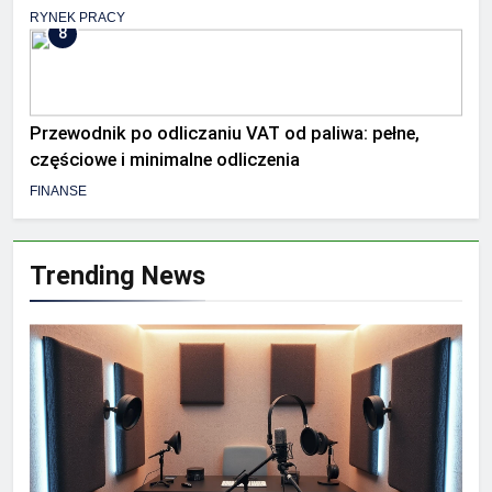
RYNEK PRACY
8
Przewodnik po odliczaniu VAT od paliwa: pełne,
częściowe i minimalne odliczenia
FINANSE
Trending News