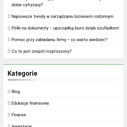
dobie cyfryzacji?
Najnowsze trendy w zarządzaniu biznesem rodzinnym
Półki na dokumenty – uporządkuj biuro dzięki szufladkom
Pomoc przy zakładaniu firmy – co warto wiedzieć?
Co to jest zespół rozproszony?
Kategorie
Blog
Edukacja finansowa
Finanse
Inwestycje