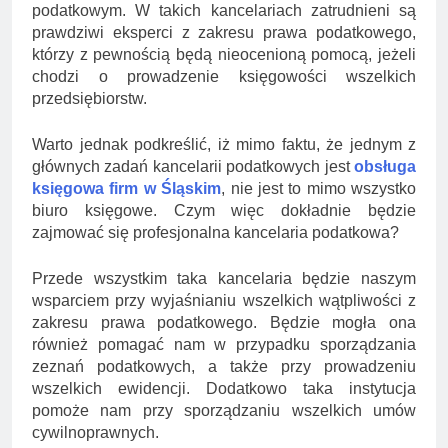
podatkowym. W takich kancelariach zatrudnieni są
prawdziwi eksperci z zakresu prawa podatkowego,
którzy z pewnością będą nieocenioną pomocą, jeżeli
chodzi o prowadzenie księgowości wszelkich
przedsiębiorstw.
Warto jednak podkreślić, iż mimo faktu, że jednym z
głównych zadań kancelarii podatkowych jest
obsługa
księgowa firm w Śląskim
, nie jest to mimo wszystko
biuro księgowe. Czym więc dokładnie będzie
zajmować się profesjonalna kancelaria podatkowa?
Przede wszystkim taka kancelaria będzie naszym
wsparciem przy wyjaśnianiu wszelkich wątpliwości z
zakresu prawa podatkowego. Będzie mogła ona
również pomagać nam w przypadku sporządzania
zeznań podatkowych, a także przy prowadzeniu
wszelkich ewidencji. Dodatkowo taka instytucja
pomoże nam przy sporządzaniu wszelkich umów
cywilnoprawnych.