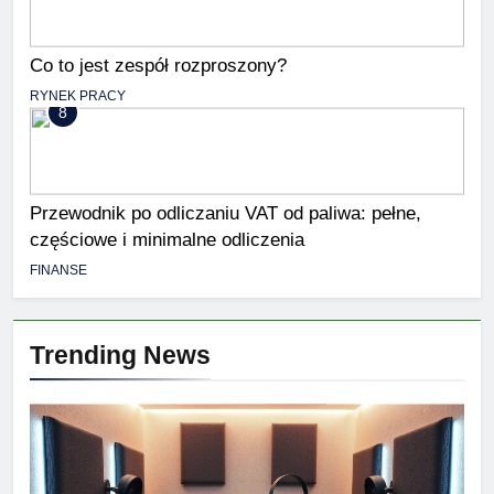
Co to jest zespół rozproszony?
RYNEK PRACY
8
Przewodnik po odliczaniu VAT od paliwa: pełne,
częściowe i minimalne odliczenia
FINANSE
Trending News