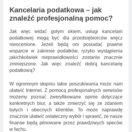
Kancelaria podatkowa – jak
znaleźć profesjonalną pomoc?
Jak więc widać gołym okiem, usługi kancelarii
podatkowej mogą być dla przedsiębiorców wręcz
nieocenione. Jeżeli będą oni posiadać prawne
wsparcie w zakresie podatków, ryzyko wystąpienia
jakichkolwiek nieprawidłowości zostanie znacznie
zmniejszone. Jak więc znaleźć dobrą kancelarię
podatkową?
W ogromnym stopniu takie poszukiwania może nam
ułatwić Internet. Z pomocą profesjonalnych serwisów
możemy poznać zweryfikowane opinie dotyczące
konkretnych biur, a także zmierzyć się ze zdaniem
byłych i obecnych klientów. To może naprawdę
znacznie ułatwić ostateczny wybór i sprawić, że nasze
finanse będą pilnowane przez prawdziwych speców
w fachu.