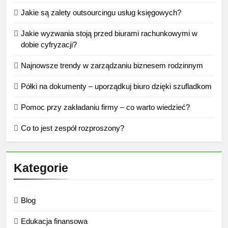
Jakie są zalety outsourcingu usług księgowych?
Jakie wyzwania stoją przed biurami rachunkowymi w
dobie cyfryzacji?
Najnowsze trendy w zarządzaniu biznesem rodzinnym
Półki na dokumenty – uporządkuj biuro dzięki szufladkom
Pomoc przy zakładaniu firmy – co warto wiedzieć?
Co to jest zespół rozproszony?
Kategorie
Blog
Edukacja finansowa