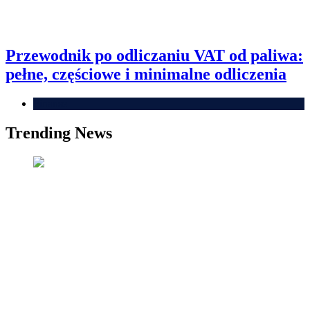
Przewodnik po odliczaniu VAT od paliwa:
pełne, częściowe i minimalne odliczenia
Finanse
Trending News