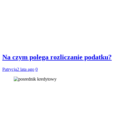
Na czym polega rozliczanie podatku?
Patrycja
2 lata ago
0