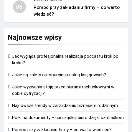
06
Pomoc przy zakładaniu firmy – co warto
wiedzieć?
Najnowsze wpisy
Jak wygląda profesjonalna realizacja podcastu krok po
kroku?
Jakie są zalety outsourcingu usług księgowych?
Jakie wyzwania stoją przed biurami rachunkowymi w
dobie cyfryzacji?
Najnowsze trendy w zarządzaniu biznesem rodzinnym
Półki na dokumenty – uporządkuj biuro dzięki szufladkom
Pomoc przy zakładaniu firmy – co warto wiedzieć?