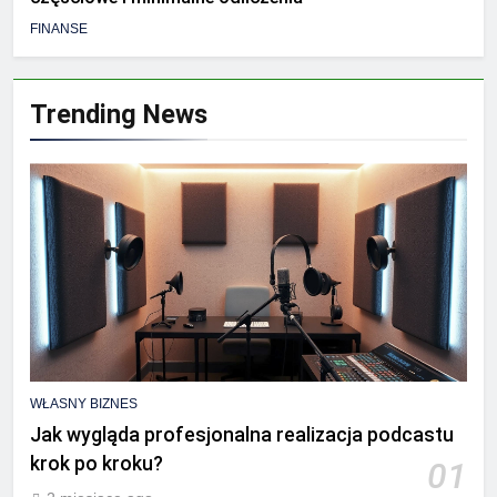
FINANSE
Trending News
WŁASNY BIZNES
Jak wygląda profesjonalna realizacja podcastu
krok po kroku?
01