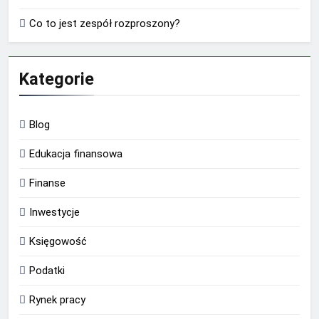
Co to jest zespół rozproszony?
Kategorie
Blog
Edukacja finansowa
Finanse
Inwestycje
Księgowość
Podatki
Rynek pracy