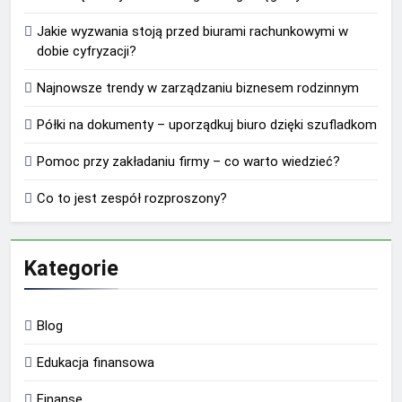
Jakie wyzwania stoją przed biurami rachunkowymi w
dobie cyfryzacji?
Najnowsze trendy w zarządzaniu biznesem rodzinnym
Półki na dokumenty – uporządkuj biuro dzięki szufladkom
Pomoc przy zakładaniu firmy – co warto wiedzieć?
Co to jest zespół rozproszony?
Kategorie
Blog
Edukacja finansowa
Finanse