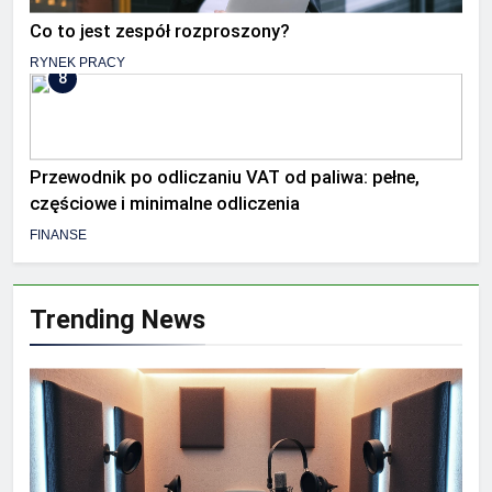
Co to jest zespół rozproszony?
RYNEK PRACY
8
Przewodnik po odliczaniu VAT od paliwa: pełne,
częściowe i minimalne odliczenia
FINANSE
Trending News