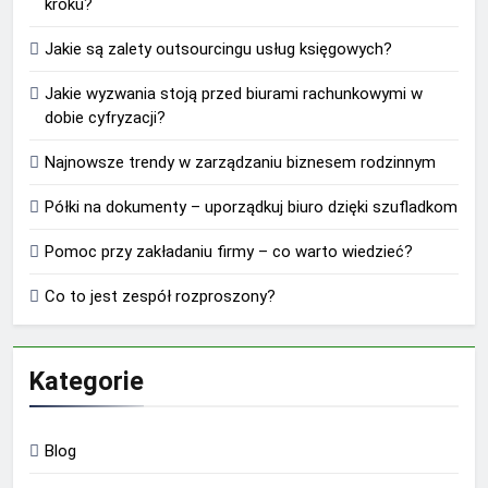
kroku?
Jakie są zalety outsourcingu usług księgowych?
Jakie wyzwania stoją przed biurami rachunkowymi w
dobie cyfryzacji?
Najnowsze trendy w zarządzaniu biznesem rodzinnym
Półki na dokumenty – uporządkuj biuro dzięki szufladkom
Pomoc przy zakładaniu firmy – co warto wiedzieć?
Co to jest zespół rozproszony?
Kategorie
Blog