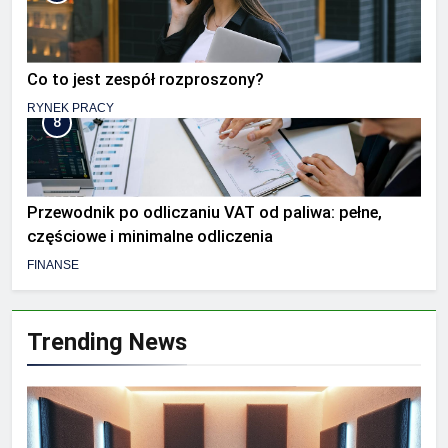
Co to jest zespół rozproszony?
RYNEK PRACY
8
Przewodnik po odliczaniu VAT od paliwa: pełne,
częściowe i minimalne odliczenia
FINANSE
Trending News