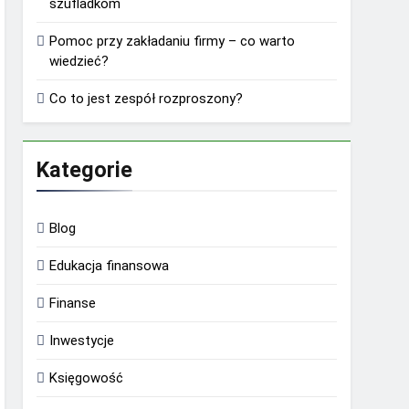
szufladkom
Pomoc przy zakładaniu firmy – co warto
wiedzieć?
Co to jest zespół rozproszony?
Kategorie
Blog
Edukacja finansowa
Finanse
Inwestycje
Księgowość