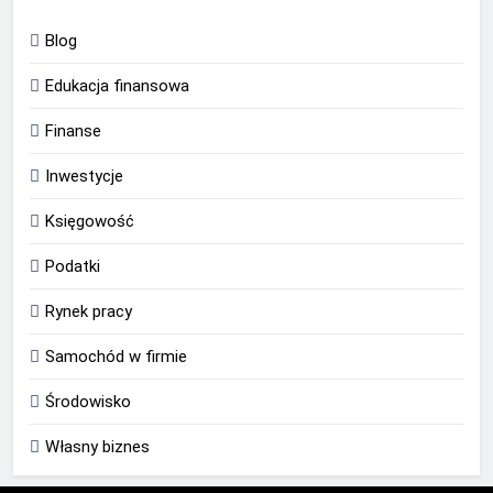
Blog
Edukacja finansowa
Finanse
Inwestycje
Księgowość
Podatki
Rynek pracy
Samochód w firmie
Środowisko
Własny biznes