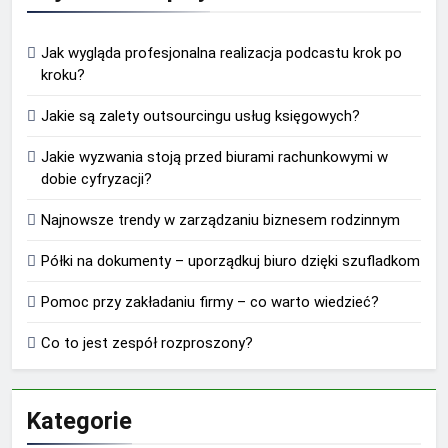
Jak wygląda profesjonalna realizacja podcastu krok po
kroku?
Jakie są zalety outsourcingu usług księgowych?
Jakie wyzwania stoją przed biurami rachunkowymi w
dobie cyfryzacji?
Najnowsze trendy w zarządzaniu biznesem rodzinnym
Półki na dokumenty – uporządkuj biuro dzięki szufladkom
Pomoc przy zakładaniu firmy – co warto wiedzieć?
Co to jest zespół rozproszony?
Kategorie