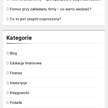
Pomoc przy zakładaniu firmy – co warto wiedzieć?
Co to jest zespół rozproszony?
Kategorie
Blog
Edukacja finansowa
Finanse
Inwestycje
Księgowość
Podatki