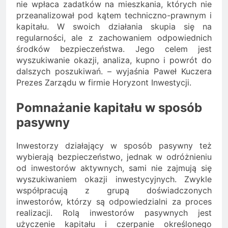
nie wpłaca zadatków na mieszkania, których nie
przeanalizował pod kątem techniczno-prawnym i
kapitału. W swoich działania skupia się na
regularności, ale z zachowaniem odpowiednich
środków bezpieczeństwa. Jego celem jest
wyszukiwanie okazji, analiza, kupno i powrót do
dalszych poszukiwań. – wyjaśnia Paweł Kuczera
Prezes Zarządu w firmie Horyzont Inwestycji.
Pomnażanie kapitału w sposób
pasywny
Inwestorzy działający w sposób pasywny też
wybierają bezpieczeństwo, jednak w odróżnieniu
od inwestorów aktywnych, sami nie zajmują się
wyszukiwaniem okazji inwestycyjnych. Zwykle
współpracują z grupą doświadczonych
inwestorów, którzy są odpowiedzialni za proces
realizacji. Rolą inwestorów pasywnych jest
użyczenie kapitału i czerpanie określonego