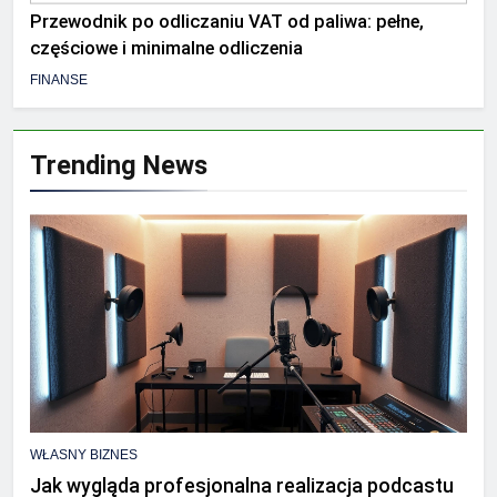
Przewodnik po odliczaniu VAT od paliwa: pełne,
częściowe i minimalne odliczenia
FINANSE
Trending News
WŁASNY BIZNES
Jak wygląda profesjonalna realizacja podcastu