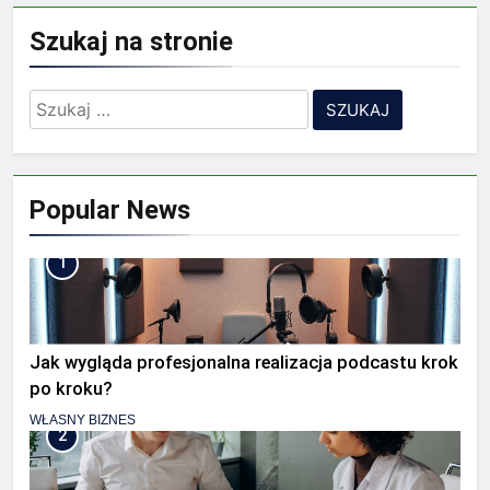
Szukaj na stronie
Szukaj:
Popular News
1
Jak wygląda profesjonalna realizacja podcastu krok
po kroku?
WŁASNY BIZNES
2