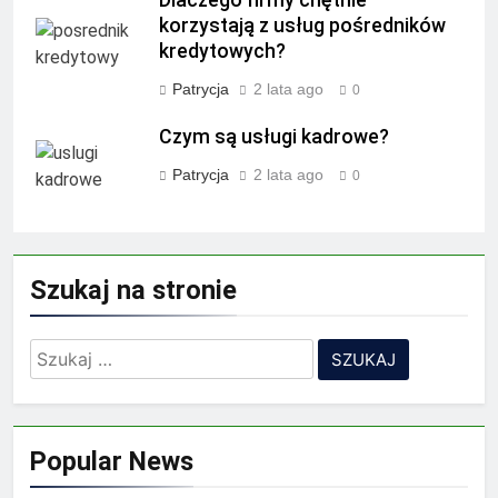
korzystają z usług pośredników
kredytowych?
Patrycja
2 lata ago
0
Czym są usługi kadrowe?
Patrycja
2 lata ago
0
Szukaj na stronie
Szukaj:
Popular News