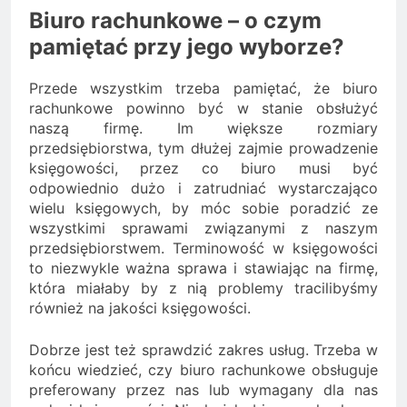
Biuro rachunkowe – o czym
pamiętać przy jego wyborze?
Przede wszystkim trzeba pamiętać, że biuro
rachunkowe powinno być w stanie obsłużyć
naszą firmę. Im większe rozmiary
przedsiębiorstwa, tym dłużej zajmie prowadzenie
księgowości, przez co biuro musi być
odpowiednio dużo i zatrudniać wystarczająco
wielu księgowych, by móc sobie poradzić ze
wszystkimi sprawami związanymi z naszym
przedsiębiorstwem. Terminowość w księgowości
to niezwykle ważna sprawa i stawiając na firmę,
która miałaby by z nią problemy tracilibyśmy
również na jakości księgowości.
Dobrze jest też sprawdzić zakres usług. Trzeba w
końcu wiedzieć, czy biuro rachunkowe obsługuje
preferowany przez nas lub wymagany dla nas