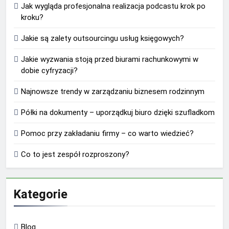
Jak wygląda profesjonalna realizacja podcastu krok po
kroku?
Jakie są zalety outsourcingu usług księgowych?
Jakie wyzwania stoją przed biurami rachunkowymi w
dobie cyfryzacji?
Najnowsze trendy w zarządzaniu biznesem rodzinnym
Półki na dokumenty – uporządkuj biuro dzięki szufladkom
Pomoc przy zakładaniu firmy – co warto wiedzieć?
Co to jest zespół rozproszony?
Kategorie
Blog