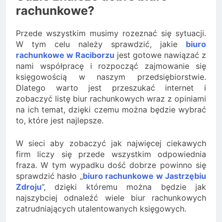
rachunkowe?
Przede wszystkim musimy rozeznać się sytuacji.
W tym celu należy sprawdzić, jakie
biuro
rachunkowe w Raciborzu
jest gotowe nawiązać z
nami współpracę i rozpocząć zajmowanie się
księgowością w naszym przedsiębiorstwie.
Dlatego warto jest przeszukać internet i
zobaczyć listę biur rachunkowych wraz z opiniami
na ich temat, dzięki czemu można będzie wybrać
to, które jest najlepsze.
W sieci aby zobaczyć jak najwięcej ciekawych
firm liczy się przede wszystkim odpowiednia
fraza. W tym wypadku dość dobrze powinno się
sprawdzić hasło „
biuro rachunkowe w Jastrzębiu
Zdroju
”, dzięki któremu można będzie jak
najszybciej odnaleźć wiele biur rachunkowych
zatrudniających utalentowanych księgowych.