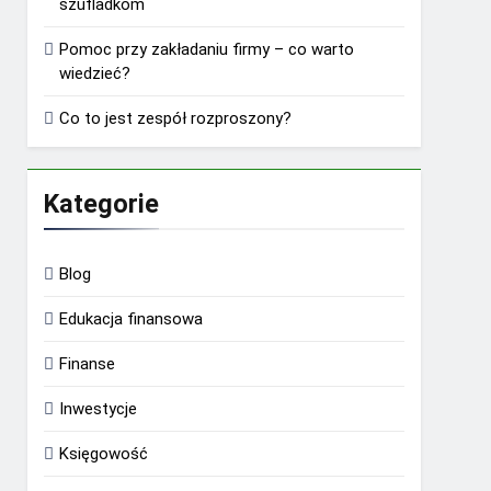
szufladkom
Pomoc przy zakładaniu firmy – co warto
wiedzieć?
Co to jest zespół rozproszony?
Kategorie
Blog
Edukacja finansowa
Finanse
Inwestycje
Księgowość