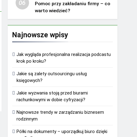
06
Pomoc przy zakładaniu firmy – co
warto wiedzieć?
Najnowsze wpisy
Jak wygląda profesjonalna realizacja podcastu
krok po kroku?
Jakie są zalety outsourcingu usług
księgowych?
Jakie wyzwania stoją przed biurami
rachunkowymi w dobie cyfryzacji?
Najnowsze trendy w zarządzaniu biznesem
rodzinnym
Półki na dokumenty – uporządkuj biuro dzięki