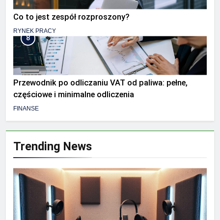
Co to jest zespół rozproszony?
RYNEK PRACY
8
Przewodnik po odliczaniu VAT od paliwa: pełne,
częściowe i minimalne odliczenia
FINANSE
Trending News