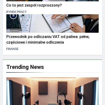
Co to jest zespół rozproszony?
RYNEK PRACY
8
Przewodnik po odliczaniu VAT od paliwa: pełne,
częściowe i minimalne odliczenia
FINANSE
Trending News