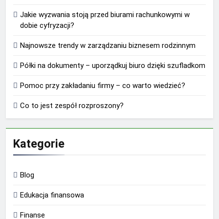
Jakie wyzwania stoją przed biurami rachunkowymi w
dobie cyfryzacji?
Najnowsze trendy w zarządzaniu biznesem rodzinnym
Półki na dokumenty – uporządkuj biuro dzięki szufladkom
Pomoc przy zakładaniu firmy – co warto wiedzieć?
Co to jest zespół rozproszony?
Kategorie
Blog
Edukacja finansowa
Finanse