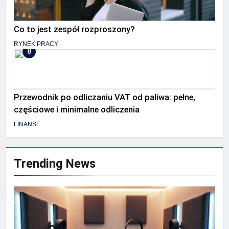
Co to jest zespół rozproszony?
RYNEK PRACY
8
Przewodnik po odliczaniu VAT od paliwa: pełne,
częściowe i minimalne odliczenia
FINANSE
Trending News