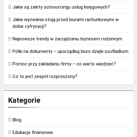
Jakie są zalety outsourcingu usług księgowych?
Jakie wyzwania stoją przed biurami rachunkowymi w
dobie cyfryzacji?
Najnowsze trendy w zarządzaniu biznesem rodzinnym
Półki na dokumenty – uporządkuj biuro dzięki szufladkom
Pomoc przy zakładaniu firmy – co warto wiedzieć?
Co to jest zespół rozproszony?
Kategorie
Blog
Edukacja finansowa