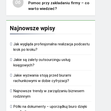
06
Pomoc przy zakładaniu firmy – co
warto wiedzieć?
Najnowsze wpisy
Jak wygląda profesjonalna realizacja podcastu
krok po kroku?
Jakie są zalety outsourcingu usług
księgowych?
Jakie wyzwania stoją przed biurami
rachunkowymi w dobie cyfryzacji?
Najnowsze trendy w zarządzaniu biznesem
rodzinnym
Półki na dokumenty – uporządkuj biuro dzięki