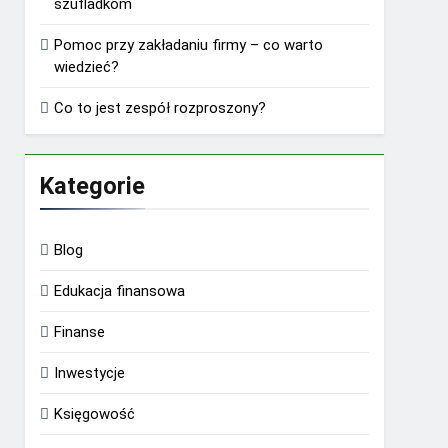
szufladkom
Pomoc przy zakładaniu firmy – co warto
wiedzieć?
Co to jest zespół rozproszony?
Kategorie
Blog
Edukacja finansowa
Finanse
Inwestycje
Księgowość