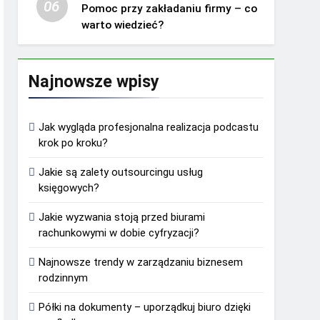
06
Pomoc przy zakładaniu firmy – co
warto wiedzieć?
Najnowsze wpisy
Jak wygląda profesjonalna realizacja podcastu
krok po kroku?
Jakie są zalety outsourcingu usług
księgowych?
Jakie wyzwania stoją przed biurami
rachunkowymi w dobie cyfryzacji?
Najnowsze trendy w zarządzaniu biznesem
rodzinnym
Półki na dokumenty – uporządkuj biuro dzięki