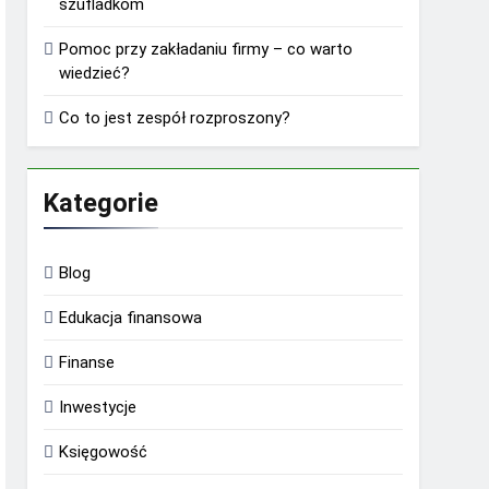
szufladkom
Pomoc przy zakładaniu firmy – co warto
wiedzieć?
Co to jest zespół rozproszony?
Kategorie
Blog
Edukacja finansowa
Finanse
Inwestycje
Księgowość