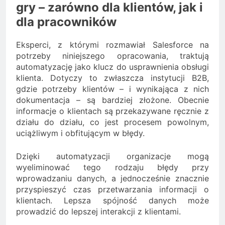
gry – zarówno dla klientów, jak i
dla pracowników
Eksperci, z którymi rozmawiał Salesforce na
potrzeby niniejszego opracowania, traktują
automatyzację jako klucz do usprawnienia obsługi
klienta. Dotyczy to zwłaszcza instytucji B2B,
gdzie potrzeby klientów – i wynikająca z nich
dokumentacja – są bardziej złożone. Obecnie
informacje o klientach są przekazywane ręcznie z
działu do działu, co jest procesem powolnym,
uciążliwym i obfitującym w błędy.
Dzięki automatyzacji organizacje mogą
wyeliminować tego rodzaju błędy przy
wprowadzaniu danych, a jednocześnie znacznie
przyspieszyć czas przetwarzania informacji o
klientach. Lepsza spójność danych może
prowadzić do lepszej interakcji z klientami.