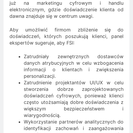
już na marketingu cyfrowym i handlu
elektronicznym, gdzie doświadczenie klienta od
dawna znajduje się w centrum uwagi.
Aby umożliwić firmom zbliżenie się do
doświadczeń, których poszukują klienci, panel
ekspertów sugeruje, aby FSI:
Zatrudniały zewnętrznych dostawców
danych atrybucyjnych w celu wzbogacenia
informacji o klientach i zwiększenia
personalizacji.
Zatrudnienie projektantów UI/UX w celu
stworzenia dobrze zaprojektowanych
doświadczeń cyfrowych, ponieważ klienci
często utożsamiają dobre doświadczenia z
większym bezpieczeństwem i
wiarygodnością.
Wykorzystanie partnerów analitycznych do
identyfikacji zachowań i zaangażowania