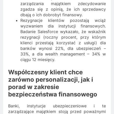
zarządzania majątkiem zdecydowanie
zgadza się z opinią, że ich sprzedawcy
dbają o ich dobrobyt finansowy.
Rezygnacje klientów pozostają wciąż
wyzwaniem dla instytucji finansowych.
Badanie Salesforce wykazało, że wskaźnik
rezygnacji (roczny procent, przy którym
klienci przestają korzystać z usługi) dla
banków wynosi 22%, dla ubezpieczeń –
33%, a dla wealth management – 34% w
ciągu 12 miesięcy.
Współczesny klient chce
zarówno personalizacji, jak i
porad w zakresie
bezpieczeństwa finansowego
Banki, instytucje ubezpieczeniowe i te
zarządzające majątkiem stoją przed poważnymi