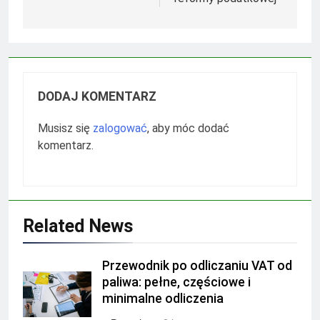
DODAJ KOMENTARZ
Musisz się
zalogować
, aby móc dodać
komentarz.
Related News
Przewodnik po odliczaniu VAT od
paliwa: pełne, częściowe i
minimalne odliczenia