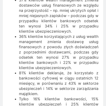
dostawców usług finansowych ze względu
na przejrzystość – np. mniej ukrytych opłat i
mniej niejasnych zapisków – podczas gdy w
przypadku klientów bankowych odsetek
ten wynosi 34% i 25% w przypadku
klientów ubezpieczeniowych.
36% klientów korzystających z usług wealth
management zmienia dostawcę usług
finansowych z powodu złych doświadczeń
z poprzednimi dostawcami, podczas gdy
odsetek ten wynosi 27% w przypadku
klientów bankowych i 22% w przypadku
klientów ubezpieczeniowych.
81% klientów deklaruje, że korzystało z
bankowości cyfrowej w ciągu ostatnich 12
miesięcy, w porównaniu z 43% w sektorze
ubezpieczeń i 14% w sektorze zarządzania
majątkiem.
Tylko 16% klientów bankowości, 15%
klientów ubezpieczeń i 25% klientów