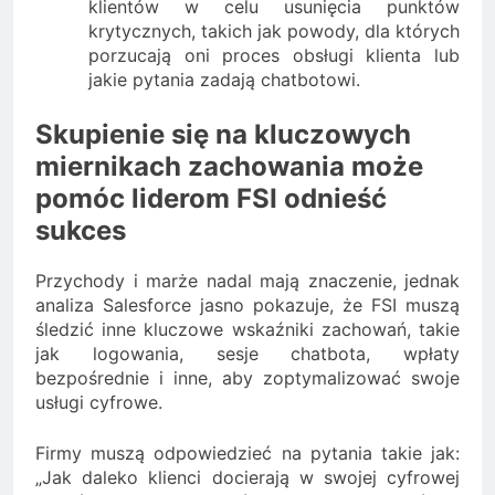
klientów w celu usunięcia punktów
krytycznych, takich jak powody, dla których
porzucają oni proces obsługi klienta lub
jakie pytania zadają chatbotowi.
Skupienie się na kluczowych
miernikach zachowania może
pomóc liderom FSI odnieść
sukces
Przychody i marże nadal mają znaczenie, jednak
analiza Salesforce jasno pokazuje, że FSI muszą
śledzić inne kluczowe wskaźniki zachowań, takie
jak logowania, sesje chatbota, wpłaty
bezpośrednie i inne, aby zoptymalizować swoje
usługi cyfrowe.
Firmy muszą odpowiedzieć na pytania takie jak:
„Jak daleko klienci docierają w swojej cyfrowej