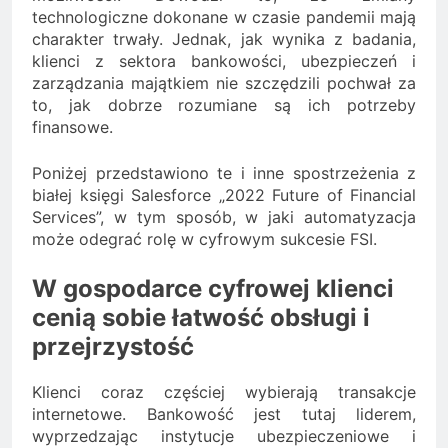
technologiczne dokonane w czasie pandemii mają
charakter trwały. Jednak, jak wynika z badania,
klienci z sektora bankowości, ubezpieczeń i
zarządzania majątkiem nie szczędzili pochwał za
to, jak dobrze rozumiane są ich potrzeby
finansowe.
Poniżej przedstawiono te i inne spostrzeżenia z
białej księgi Salesforce „2022 Future of Financial
Services”, w tym sposób, w jaki automatyzacja
może odegrać rolę w cyfrowym sukcesie FSI.
W gospodarce cyfrowej klienci
cenią sobie łatwość obsługi i
przejrzystość
Klienci coraz częściej wybierają transakcje
internetowe. Bankowość jest tutaj liderem,
wyprzedzając instytucje ubezpieczeniowe i