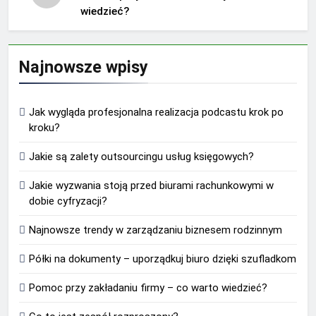
wiedzieć?
Najnowsze wpisy
Jak wygląda profesjonalna realizacja podcastu krok po
kroku?
Jakie są zalety outsourcingu usług księgowych?
Jakie wyzwania stoją przed biurami rachunkowymi w
dobie cyfryzacji?
Najnowsze trendy w zarządzaniu biznesem rodzinnym
Półki na dokumenty – uporządkuj biuro dzięki szufladkom
Pomoc przy zakładaniu firmy – co warto wiedzieć?