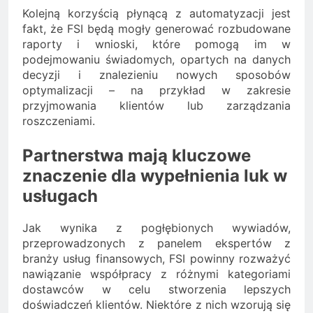
Kolejną korzyścią płynącą z automatyzacji jest
fakt, że FSI będą mogły generować rozbudowane
raporty i wnioski, które pomogą im w
podejmowaniu świadomych, opartych na danych
decyzji i znalezieniu nowych sposobów
optymalizacji – na przykład w zakresie
przyjmowania klientów lub zarządzania
roszczeniami.
Partnerstwa mają kluczowe
znaczenie dla wypełnienia luk w
usługach
Jak wynika z pogłębionych wywiadów,
przeprowadzonych z panelem ekspertów z
branży usług finansowych, FSI powinny rozważyć
nawiązanie współpracy z różnymi kategoriami
dostawców w celu stworzenia lepszych
doświadczeń klientów. Niektóre z nich wzorują się