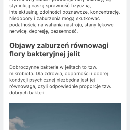
stymulują naszą sprawność fizyczną,
intelektualną, zdolności poznawcze, koncentrację.
Niedobory i zaburzenia mogą skutkować
podatnością na wahania nastroju, stany lękowe,
nerwicę, depresję, bezsenność.
Objawy zaburzeń równowagi
flory bakteryjnej jelit
Dobroczynne bakterie w jelitach to tzw.
mikrobiota. Dla zdrowia, odporności i dobrej
kondycji psychicznej niezbędna jest jej
równowaga, czyli odpowiednie proporcje tzw.
dobrych bakterii.