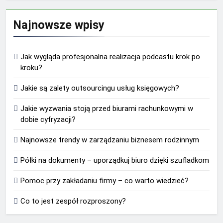
Najnowsze wpisy
Jak wygląda profesjonalna realizacja podcastu krok po
kroku?
Jakie są zalety outsourcingu usług księgowych?
Jakie wyzwania stoją przed biurami rachunkowymi w
dobie cyfryzacji?
Najnowsze trendy w zarządzaniu biznesem rodzinnym
Półki na dokumenty – uporządkuj biuro dzięki szufladkom
Pomoc przy zakładaniu firmy – co warto wiedzieć?
Co to jest zespół rozproszony?