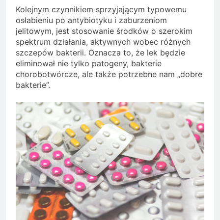
Kolejnym czynnikiem sprzyjającym typowemu
osłabieniu po antybiotyku i zaburzeniom
jelitowym, jest stosowanie środków o szerokim
spektrum działania, aktywnych wobec różnych
szczepów bakterii. Oznacza to, że lek będzie
eliminował nie tylko patogeny, bakterie
chorobotwórcze, ale także potrzebne nam „dobre
bakterie”.