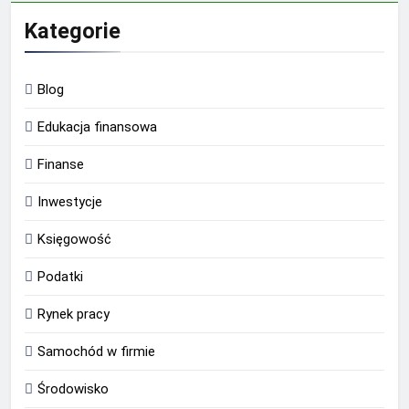
Kategorie
Blog
Edukacja finansowa
Finanse
Inwestycje
Księgowość
Podatki
Rynek pracy
Samochód w firmie
Środowisko