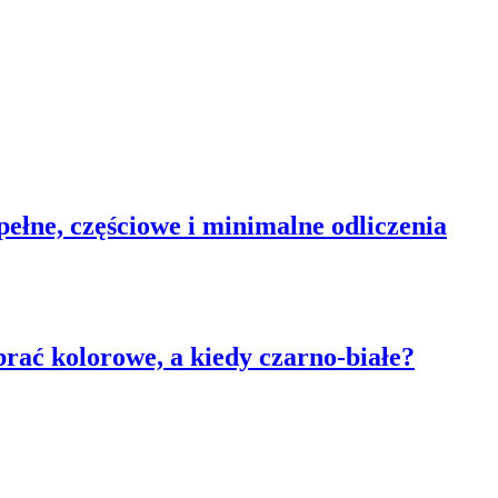
ełne, częściowe i minimalne odliczenia
rać kolorowe, a kiedy czarno-białe?