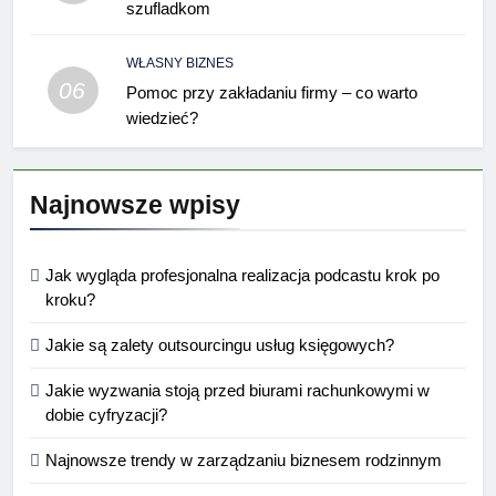
szufladkom
WŁASNY BIZNES
06
Pomoc przy zakładaniu firmy – co warto
wiedzieć?
Najnowsze wpisy
Jak wygląda profesjonalna realizacja podcastu krok po
kroku?
Jakie są zalety outsourcingu usług księgowych?
Jakie wyzwania stoją przed biurami rachunkowymi w
dobie cyfryzacji?
Najnowsze trendy w zarządzaniu biznesem rodzinnym