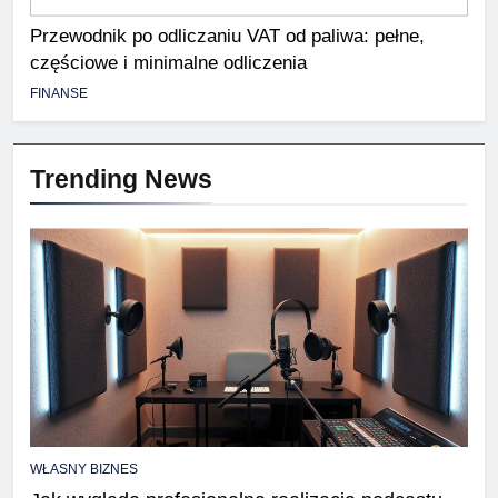
Przewodnik po odliczaniu VAT od paliwa: pełne,
częściowe i minimalne odliczenia
FINANSE
Trending News
WŁASNY BIZNES