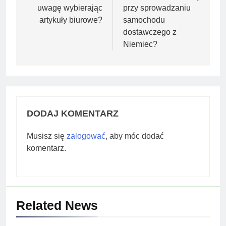
uwagę wybierając
przy sprowadzaniu
artykuły biurowe?
samochodu
dostawczego z
Niemiec?
DODAJ KOMENTARZ
Musisz się
zalogować
, aby móc dodać
komentarz.
Related News