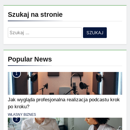
Szukaj na stronie
Szukaj:
Popular News
1
Jak wygląda profesjonalna realizacja podcastu krok
po kroku?
WŁASNY BIZNES
2