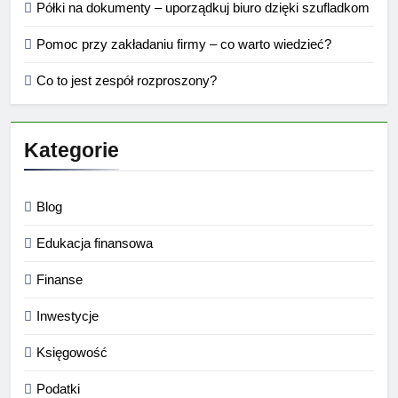
Półki na dokumenty – uporządkuj biuro dzięki szufladkom
Pomoc przy zakładaniu firmy – co warto wiedzieć?
Co to jest zespół rozproszony?
Kategorie
Blog
Edukacja finansowa
Finanse
Inwestycje
Księgowość
Podatki